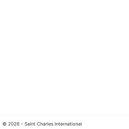
©
2026
- Saint Charles International