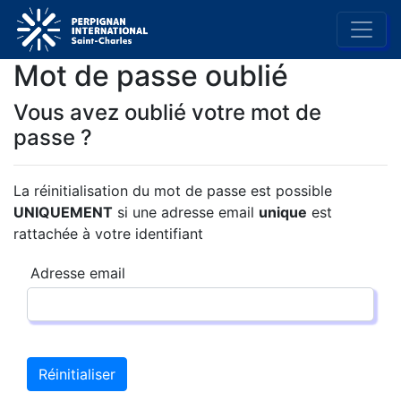
Mot de passe oublié
Vous avez oublié votre mot de
passe ?
La réinitialisation du mot de passe est possible
UNIQUEMENT
si une adresse email
unique
est
rattachée à votre identifiant
Adresse email